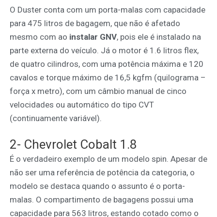
O Duster conta com um porta-malas com capacidade
para 475 litros de bagagem, que não é afetado
mesmo com ao
instalar GNV
, pois ele é instalado na
parte externa do veículo. Já o motor é 1.6 litros flex,
de quatro cilindros, com uma potência máxima e 120
cavalos e torque máximo de 16,5 kgfm (quilograma –
força x metro), com um câmbio manual de cinco
velocidades ou automático do tipo CVT
(continuamente variável).
2- Chevrolet Cobalt 1.8
É o verdadeiro exemplo de um modelo spin. Apesar de
não ser uma referência de potência da categoria, o
modelo se destaca quando o assunto é o porta-
malas. O compartimento de bagagens possui uma
capacidade para 563 litros, estando cotado como o