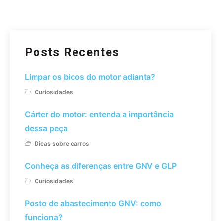
Posts Recentes
Limpar os bicos do motor adianta?
Curiosidades
Cárter do motor: entenda a importância
dessa peça
Dicas sobre carros
Conheça as diferenças entre GNV e GLP
Curiosidades
Posto de abastecimento GNV: como
funciona?