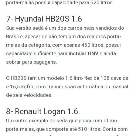
porta-malas possui capacidade para 520 litros.
7- Hyundai HB20S 1.6
Sua versão sedã é um dos carros mais vendidos do
Brasil e, apesar de não tem um dos maiores porta-
malas da categoria, com apenas 450 litros, possui
capacidade suficiente para
instalar GNV
e ainda
sobrar para bagagens.
O HB20S tem um modelo 1.6 litro flex de 128 cavalos
e 16,5 kgfm, com transmissão automática ou manual
de seis velocidades.
8- Renault Logan 1.6
Um outro exemplo de sedã que possui um ótimo
porta-malas, que comporta até 510 litros. Conta com