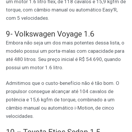
um motor 1.6 litro flex, de 118 cavalos e 15,9 kgfm de
torque, com câmbio manual ou automático Easy’R,
com 5 velocidades.
9- Volkswagen Voyage 1.6
Embora não seja um dos mais potentes dessa lista, o
modelo possui um porta-malas com capacidade para
até 480 litros. Seu preço inicial é R$ 54.690, quando
possui um motor 1.6 litro.
Admitimos que o custo-benefício não é tão bom. O
propulsor consegue alcançar até 104 cavalos de
potência e 15,6 kgfm de torque, combinado a um
câmbio manual ou automático i-Motion, de cinco
velocidades.