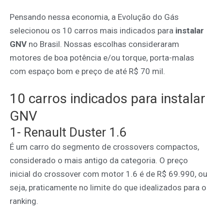
Pensando nessa economia, a Evolução do Gás
selecionou os 10 carros mais indicados para
instalar
GNV
no Brasil. Nossas escolhas consideraram
motores de boa potência e/ou torque, porta-malas
com espaço bom e preço de até R$ 70 mil.
10 carros indicados para instalar
GNV
1- Renault Duster 1.6
É um carro do segmento de crossovers compactos,
considerado o mais antigo da categoria. O preço
inicial do crossover com motor 1.6 é de R$ 69.990, ou
seja, praticamente no limite do que idealizados para o
ranking.