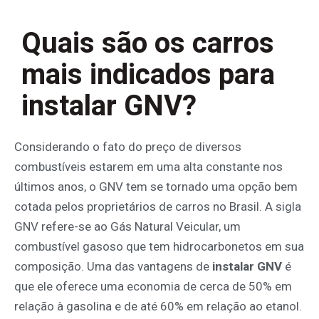
Quais são os carros
mais indicados para
instalar GNV?
Considerando o fato do preço de diversos
combustíveis estarem em uma alta constante nos
últimos anos, o GNV tem se tornado uma opção bem
cotada pelos proprietários de carros no Brasil. A sigla
GNV refere-se ao Gás Natural Veicular, um
combustível gasoso que tem hidrocarbonetos em sua
composição. Uma das vantagens de
instalar GNV
é
que ele oferece uma economia de cerca de 50% em
relação à gasolina e de até 60% em relação ao etanol.