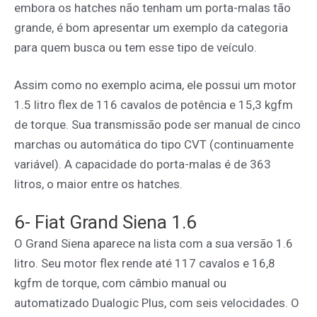
embora os hatches não tenham um porta-malas tão
grande, é bom apresentar um exemplo da categoria
para quem busca ou tem esse tipo de veículo.
Assim como no exemplo acima, ele possui um motor
1.5 litro flex de 116 cavalos de potência e 15,3 kgfm
de torque. Sua transmissão pode ser manual de cinco
marchas ou automática do tipo CVT (continuamente
variável). A capacidade do porta-malas é de 363
litros, o maior entre os hatches.
6- Fiat Grand Siena 1.6
O Grand Siena aparece na lista com a sua versão 1.6
litro. Seu motor flex rende até 117 cavalos e 16,8
kgfm de torque, com câmbio manual ou
automatizado Dualogic Plus, com seis velocidades. O