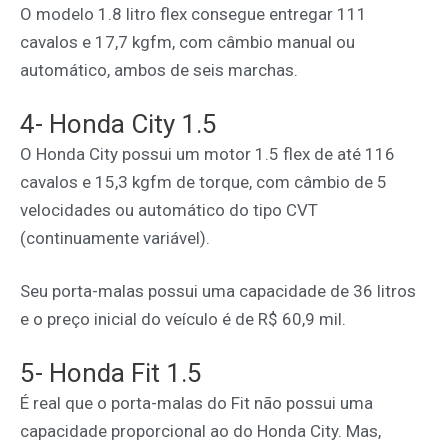
O modelo 1.8 litro flex consegue entregar 111
cavalos e 17,7 kgfm, com câmbio manual ou
automático, ambos de seis marchas.
4- Honda City 1.5
O Honda City possui um motor 1.5 flex de até 116
cavalos e 15,3 kgfm de torque, com câmbio de 5
velocidades ou automático do tipo CVT
(continuamente variável).
Seu porta-malas possui uma capacidade de 36 litros
e o preço inicial do veículo é de R$ 60,9 mil.
5- Honda Fit 1.5
É real que o porta-malas do Fit não possui uma
capacidade proporcional ao do Honda City. Mas,